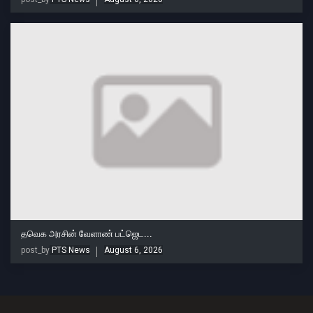
தவெக அரசின் வேளாண் பட்ஜெட...
post_by
PTS News
August 6, 2026