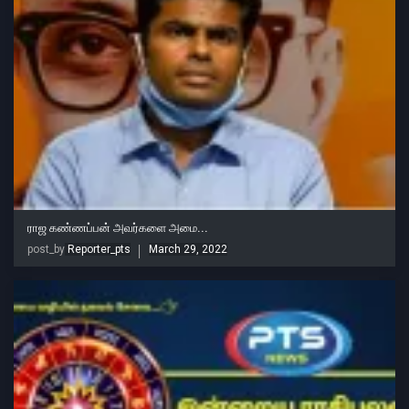
ராஜ கண்ணப்பன் அவர்களை அமை...
post_by
Reporter_pts
March 29, 2022