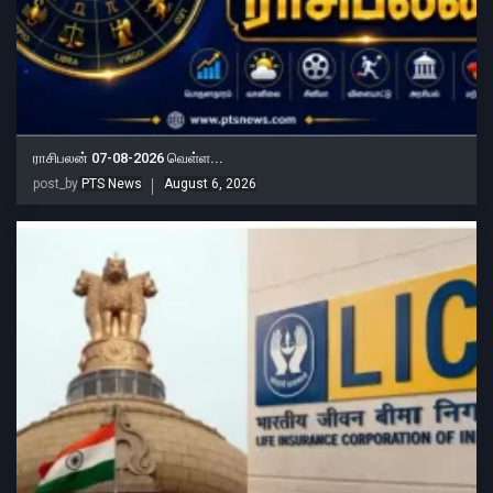
ராசிபலன் 07-08-2026 வெள்ள...
post_by
PTS News
August 6, 2026