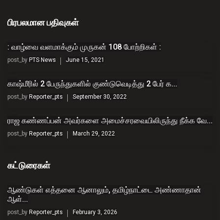
பிரபலமான பதிவுகள்
: வாழ்வை வளமாக்கும் முருகன் 108 போற்றிகள் :
post_by
PTS News
June 15, 2021
காஷ்மீரில் 2 பேருந்துகளில் குண்டுவெடித்து 2 பேர் க...
post_by
Reporter_pts
September 30, 2022
ராஜ கண்ணப்பன் அவர்களை அமைச்சரவையிலிருந்து நீக்க வே...
post_by
Reporter_pts
March 29, 2022
கட்டுரைகள்
ஆண்டுகள் எத்தனை ஆனாலும், தமிழ்நாட்டை அண்ணாதான்
ஆள்...
post_by
Reporter_pts
February 3, 2026