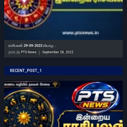
ராசிபலன் 29-09-2022 வியாழ...
post_by
PTS News
September 28, 2022
RECENT_POST_1