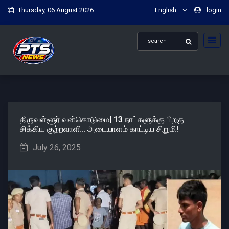
Thursday, 06 August 2026
English
login
திருவள்ளூர் வன்கொடுமை| 13 நாட்களுக்கு பிறகு
சிக்கிய குற்றவாளி.. அடையாளம் காட்டிய சிறுமி!
July 26, 2025