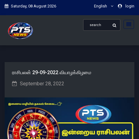
Saturday, 08 August 2026
English
login
ராசிபலன் 29-09-2022 வியாழக்கிழமை
September 28, 2022