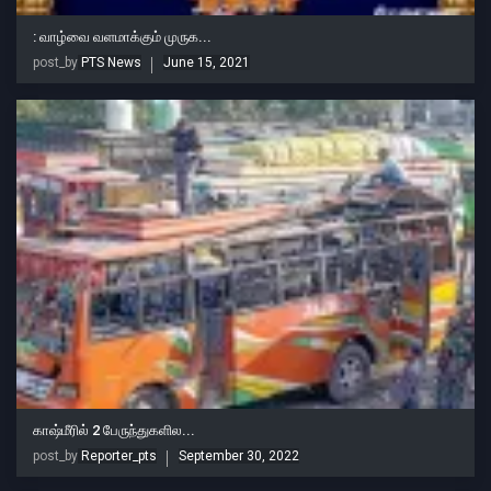
: வாழ்வை வளமாக்கும் முருக...
post_by
PTS News
June 15, 2021
காஷ்மீரில் 2 பேருந்துகளில...
post_by
Reporter_pts
September 30, 2022