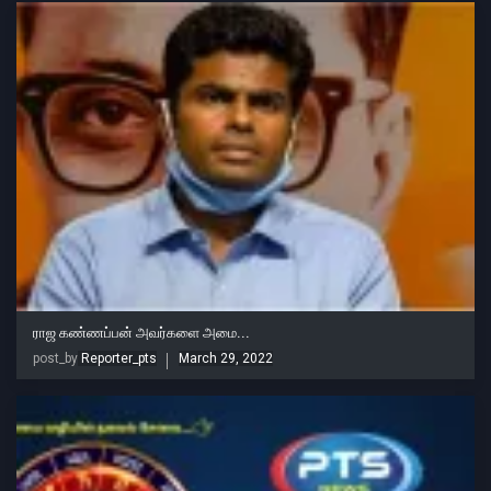
ராஜ கண்ணப்பன் அவர்களை அமை...
post_by
Reporter_pts
March 29, 2022