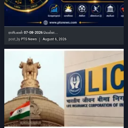
ராசிபலன் 07-08-2026 வெள்ள...
post_by
PTS News
August 6, 2026