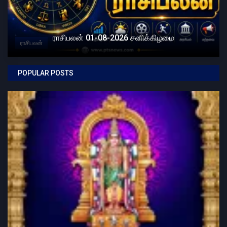
ராசிபலன் 01-08-2026 சனிக்கிழமை
ராசிபலன்
POPULAR POSTS