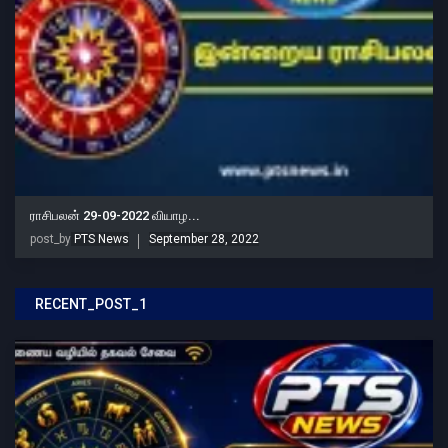
ராசிபலன் 29-09-2022 வியாழ...
post_by
PTS News
September 28, 2022
RECENT_POST_1