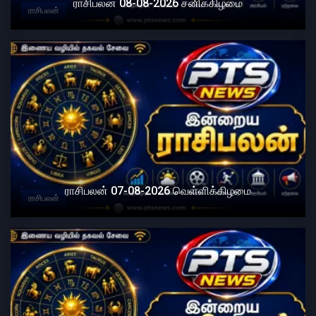
ராசிபலன் 08-08-2026 சனிக்கிழமை
ராசிபலன்
ராசிபலன் 07-08-2026 வெள்ளிக்கிழமை
ராசிபலன்