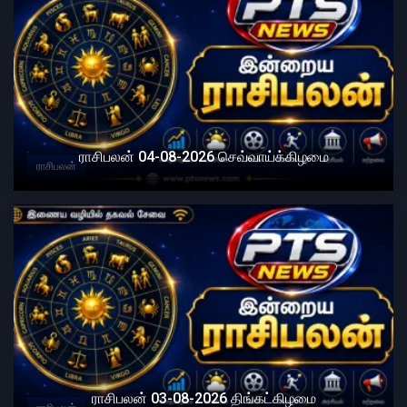
ராசிபலன் 04-08-2026 செவ்வாய்க்கிழமை
ராசிபலன்
ராசிபலன் 03-08-2026 திங்கட்கிழமை