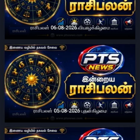
ராசிபலன் 06-08-2026 வியாழக்கிழமை
ராசிபலன்
ராசிபலன் 05-08-2026 புதன்கிழமை
ராசிபலன்