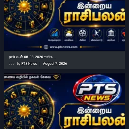
ராசிபலன் 08-08-2026 சனிக...
post_by
PTS News
August 7, 2026