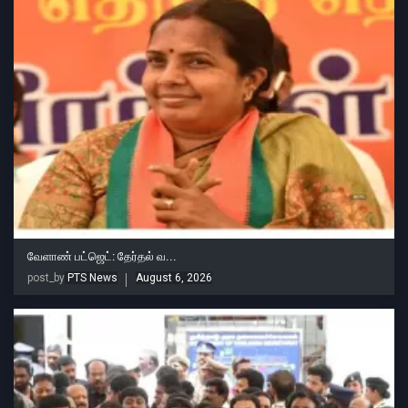
வேளாண் பட்ஜெட்: தேர்தல் வ...
post_by
PTS News
August 6, 2026