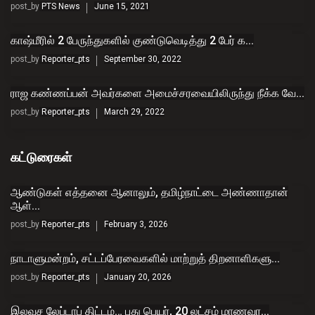
post_by
PTS News
June 15, 2021
காஷ்மீரில் 2 பேருந்துகளில் குண்டுவெடித்து 2 பேர் க...
post_by
Reporter_pts
September 30, 2022
ராஜ கண்ணப்பன் அவர்களை அமைச்சரவையிலிருந்து நீக்க வே...
post_by
Reporter_pts
March 29, 2022
கட்டுரைகள்
ஆண்டுகள் எத்தனை ஆனாலும், தமிழ்நாட்டை அண்ணாதான்
ஆள்...
post_by
Reporter_pts
February 3, 2026
நாடாளுமன்றம், சட்டப்பேரவைகளில் மாற்றுத் திறனாளிகளு...
post_by
Reporter_pts
January 20, 2026
இலவச லேப்டாப் திட்டம்… புது பெயர், 20 லட்சம் மாணவர...