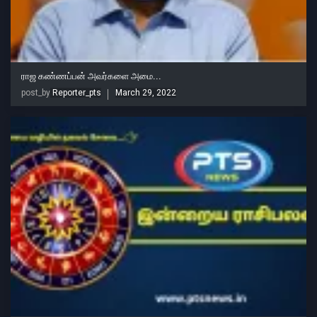
ராஜ கண்ணப்பன் அவர்களை அமை...
post_by
Reporter_pts
March 29, 2022