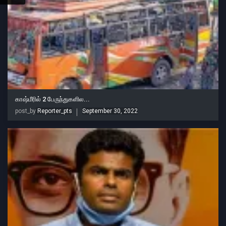
காஷ்மீரில் 2 பேருந்துகளில...
post_by
Reporter_pts
September 30, 2022