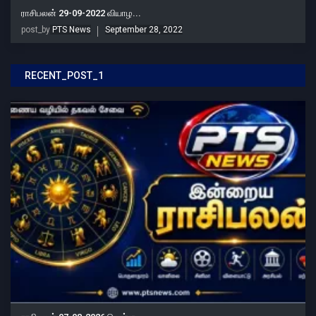
ராசிபலன் 29-09-2022 வியாழ...
post_by
PTS News
September 28, 2022
RECENT_POST_1