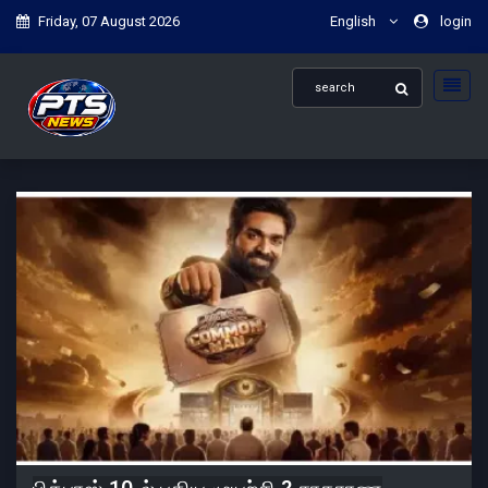
Friday, 07 August 2026
English
login