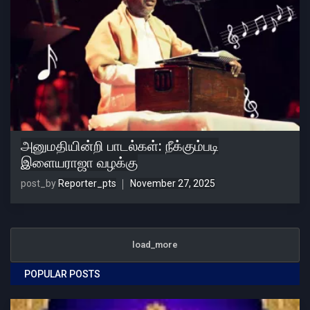
அனுமதியின்றி பாடல்கள்: நீக்கும்படி
இளையராஜா வழக்கு
post_by
Reporter_pts
November 27, 2025
load_more
POPULAR POSTS