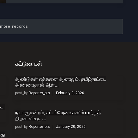
_more_records
கட்டுரைகள்
ஆண்டுகள் எத்தனை ஆனாலும், தமிழ்நாட்டை
அண்ணாதான் ஆள்...
post_by
Reporter_pts
February 3, 2026
...
நாடாளுமன்றம், சட்டப்பேரவைகளில் மாற்றுத்
திறனாளிகளு...
post_by
Reporter_pts
January 20, 2026
து