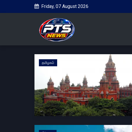
Friday, 07 August 2026
தமிழகம்