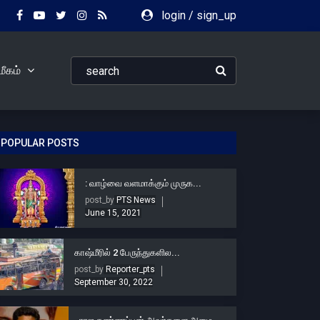
login
/
sign_up
ீகம்
POPULAR POSTS
: வாழ்வை வளமாக்கும் முருக...
post_by
PTS News
June 15, 2021
காஷ்மீரில் 2 பேருந்துகளில...
post_by
Reporter_pts
September 30, 2022