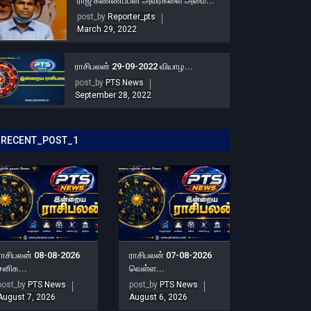
ராஜ கண்ணப்பன் அவர்களை அமை...
post_by
Reporter_pts
March 29, 2022
ராசிபலன் 29-09-2022 வியாழ...
post_by
PTS News
September 28, 2022
RECENT_POST_1
ராசிபலன் 08-08-2026
ராசிபலன் 07-08-2026
சனிக...
வெள்ள...
post_by
PTS News
post_by
PTS News
August 7, 2026
August 6, 2026