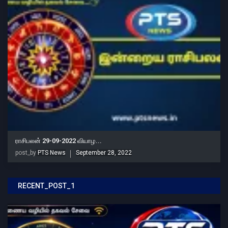
ராசிபலன் 29-09-2022 வியாழ...
post_by
PTS News
September 28, 2022
RECENT_POST_1