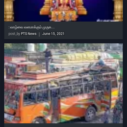
: வாழ்வை வளமாக்கும் முருக...
post_by
PTS News
June 15, 2021