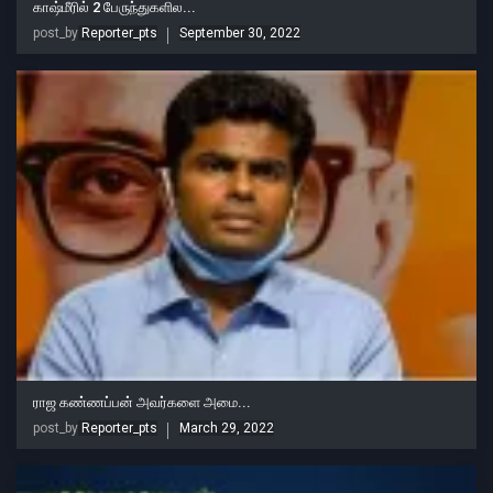
காஷ்மீரில் 2 பேருந்துகளில...
post_by
Reporter_pts
September 30, 2022
ராஜ கண்ணப்பன் அவர்களை அமை...
post_by
Reporter_pts
March 29, 2022