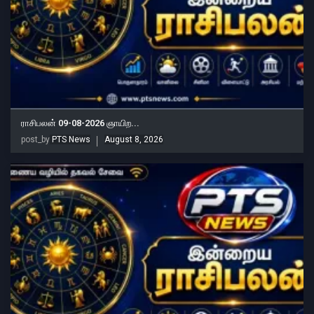
ராசிபலன் 09-08-2026 ஞாயிற...
post_by
PTS News
August 8, 2026