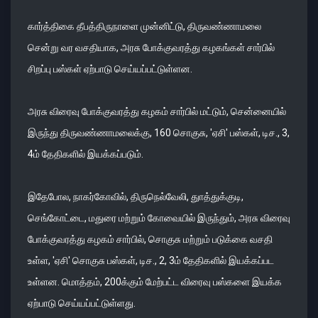
கார்த்திகை தீபத்திருநாளை முன்னிட்டு, திருவண்ணாமலை
சென்று வர வசதியாக, அரசு போக்குவரத்து கழகங்கள் சார்பில்
சிறப்பு பஸ்கள் ஏற்பாடு செய்யப்பட்டுள்ளன.
அரசு விரைவு போக்குவரத்து கழகம் சார்பில் மட்டும், சென்னையில்
இருந்து திருவண்ணாமலைக்கு, 160 சொகுசு, 'ஏசி' பஸ்கள், டிச., 3,
4ம் தேதிகளில் இயக்கப்படும்.
இதேபோல, நாகர்கோவில், திருநெல்வேலி, துாத்துக்குடி,
செங்கோட்டை, மதுரை மற்றும் கோவையில் இருந்தும், அரசு விரைவு
போக்குவரத்து கழகம் சார்பில், சொகுசு மற்றும் படுக்கை வசதி
உள்ள, 'ஏசி' சொகுசு பஸ்கள், டிச., 2, 3ம் தேதிகளில் இயக்கப்பட
உள்ளன. மொத்தம், 200க்கும் மேற்பட்ட விரைவு பஸ்களை இயக்க
ஏற்பாடு செய்யப்பட்டுள்ளது.