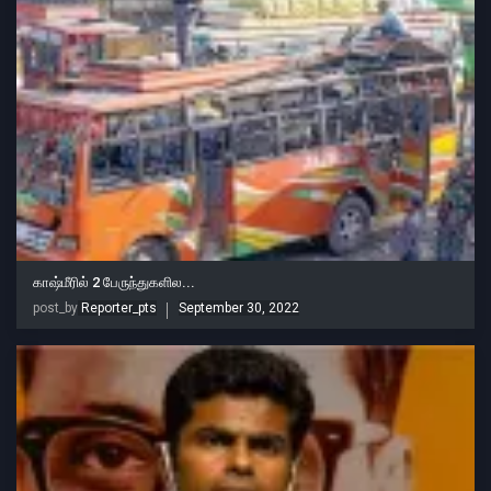
காஷ்மீரில் 2 பேருந்துகளில...
post_by
Reporter_pts
September 30, 2022