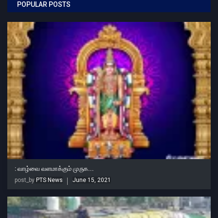
POPULAR POSTS
: வாழ்வை வளமாக்கும் முருக...
post_by
PTS News
June 15, 2021