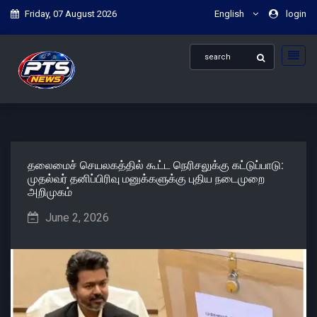
Friday, 07 August 2026
English
login
தலைமைச் செயலகத்தில் கூட்ட நெரிசலுக்கு கட்டுப்பாடு:
முதல்வர் தனிப்பிரிவு மனுக்களுக்கு புதிய நடைமுறை
அறிமுகம்
June 2, 2026