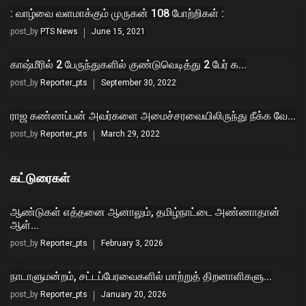
: வாழ்வை வளமாக்கும் முருகன் 108 போற்றிகள் :
post_by
PTS News
June 15, 2021
காஷ்மீரில் 2 பேருந்துகளில் குண்டுவெடித்து 2 பேர் க...
post_by
Reporter_pts
September 30, 2022
ராஜ கண்ணப்பன் அவர்களை அமைச்சரவையிலிருந்து நீக்க வே...
post_by
Reporter_pts
March 29, 2022
கட்டுரைகள்
ஆண்டுகள் எத்தனை ஆனாலும், தமிழ்நாட்டை அண்ணாதான்
ஆள்...
post_by
Reporter_pts
February 3, 2026
நாடாளுமன்றம், சட்டப்பேரவைகளில் மாற்றுத் திறனாளிகளு...
post_by
Reporter_pts
January 20, 2026