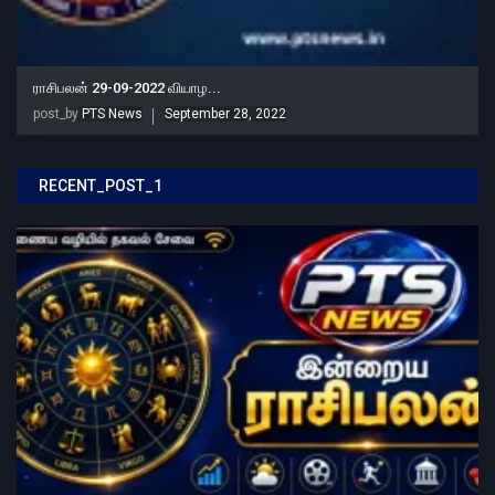
ராசிபலன் 29-09-2022 வியாழ...
post_by
PTS News
September 28, 2022
RECENT_POST_1