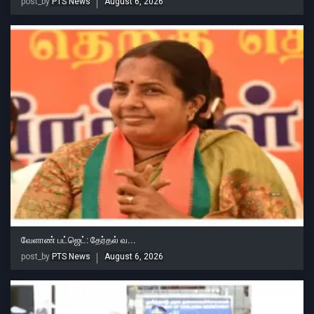
post_by
PTS News
August 6, 2026
வேளாண் பட்ஜெட்: தேர்தல் வ...
post_by
PTS News
August 6, 2026