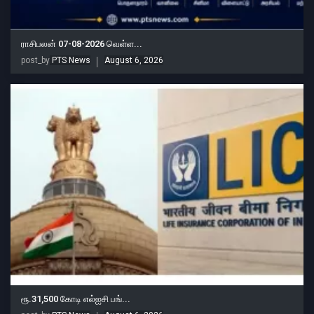
ராசிபலன் 07-08-2026 வெள்ள...
post_by
PTS News
August 6, 2026
ரூ.31,500 கோடி எல்ஐசி பங்...