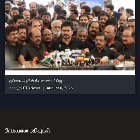
தவெக அரசின் வேளாண் பட்ஜெட...
post_by
PTS News
August 6, 2026
பிரபலமான பதிவுகள்