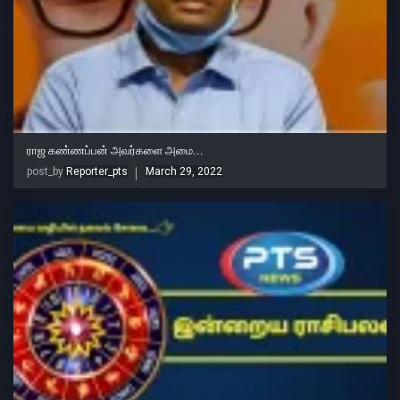
ராஜ கண்ணப்பன் அவர்களை அமை...
post_by
Reporter_pts
March 29, 2022