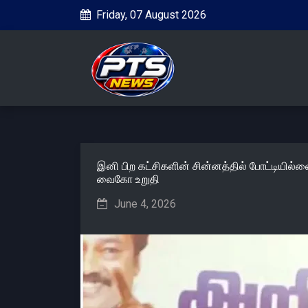
Friday, 07 August 2026
இனி பிற கட்சிகளின் சின்னத்தில் போட்டியில
வைகோ உறுதி
June 4, 2026