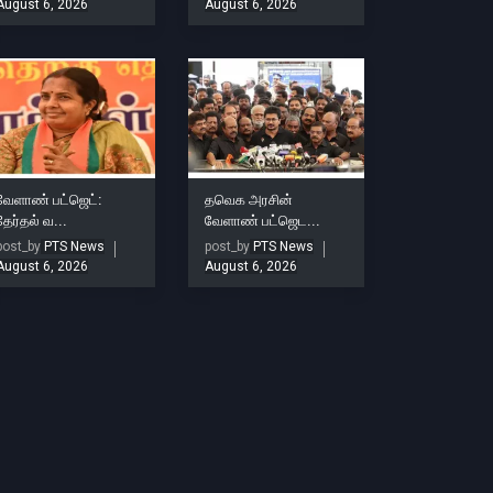
August 6, 2026
August 6, 2026
வேளாண் பட்ஜெட்:
தவெக அரசின்
தேர்தல் வ...
வேளாண் பட்ஜெட...
post_by
PTS News
post_by
PTS News
August 6, 2026
August 6, 2026