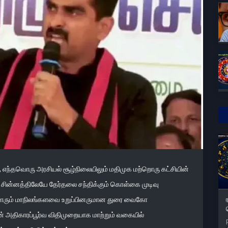
, எந்தவொரு அரசியல் சூழ்நிலையிலும் மதிமுக மற்றொரு கட்சியின்
ச் சின்னத்திலேயே தேர்தலை சந்திக்கும் கொள்கை முடிவு
லாளரும் மாநிலங்களவை உறுப்பினருமான துரை வைகோ
யின் அதிகாரப்பூர்வ விதிமுறையாக மாற்றும் வகையில்