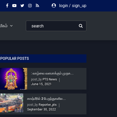
login
/
sign_up
ீகம்
POPULAR POSTS
: வாழ்வை வளமாக்கும் முருக...
post_by
PTS News
June 15, 2021
காஷ்மீரில் 2 பேருந்துகளில...
post_by
Reporter_pts
September 30, 2022