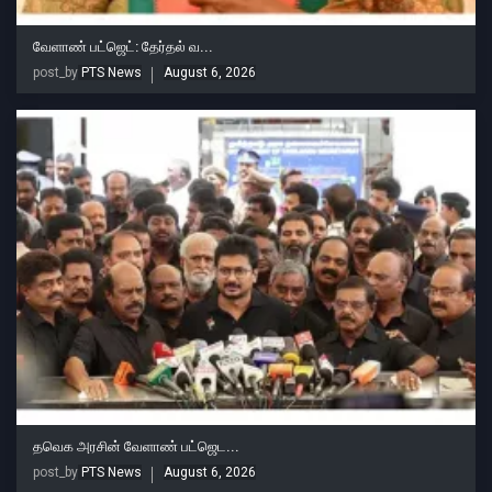
வேளாண் பட்ஜெட்: தேர்தல் வ...
post_by
PTS News
August 6, 2026
தவெக அரசின் வேளாண் பட்ஜெட...
post_by
PTS News
August 6, 2026