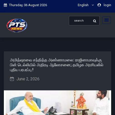
Thursday, 06 August 2026
English
login
அமித்ஷாவை சந்தித்த அண்ணாமலை: ராஜினாமாவுக்கு
பின் டெல்லியில் அதிரடி ஆலோசனை; தமிழக அரசியலில்
புதிய பரபரப்பு.!
June 2, 2026