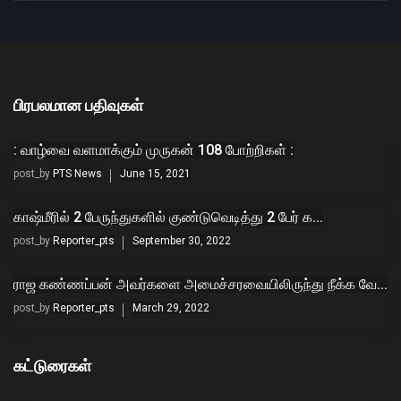
பிரபலமான பதிவுகள்
: வாழ்வை வளமாக்கும் முருகன் 108 போற்றிகள் :
post_by
PTS News
June 15, 2021
காஷ்மீரில் 2 பேருந்துகளில் குண்டுவெடித்து 2 பேர் க...
post_by
Reporter_pts
September 30, 2022
ராஜ கண்ணப்பன் அவர்களை அமைச்சரவையிலிருந்து நீக்க வே...
post_by
Reporter_pts
March 29, 2022
கட்டுரைகள்