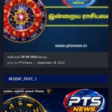
ராசிபலன் 29-09-2022 வியாழ...
post_by
PTS News
September 28, 2022
RECENT_POST_1