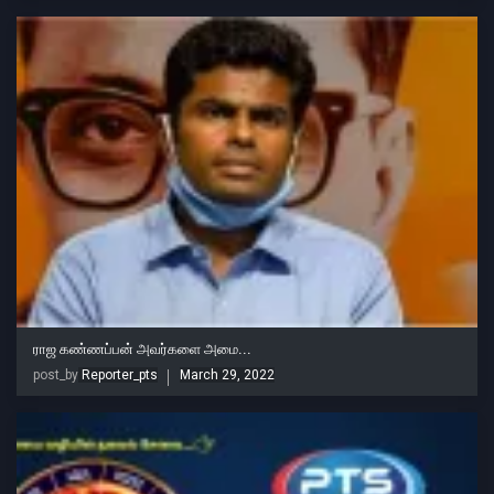
ராஜ கண்ணப்பன் அவர்களை அமை...
post_by
Reporter_pts
March 29, 2022