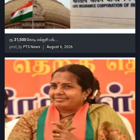
ரூ.31,500 கோடி எல்ஐசி பங்...
post_by
PTS News
August 6, 2026