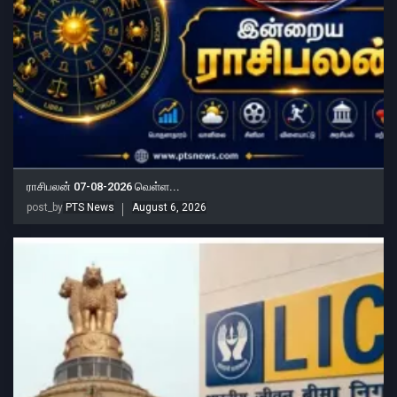
ராசிபலன் 07-08-2026 வெள்ள...
post_by
PTS News
August 6, 2026