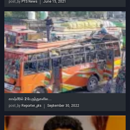
post_by
PTS News
June 15, 2021
காஷ்மீரில் 2 பேருந்துகளில...
post_by
Reporter_pts
September 30, 2022