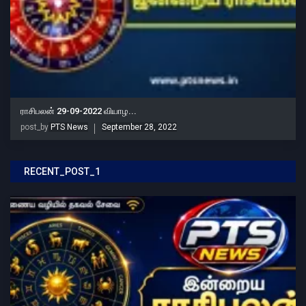
ராசிபலன் 29-09-2022 வியாழ...
post_by
PTS News
September 28, 2022
RECENT_POST_1