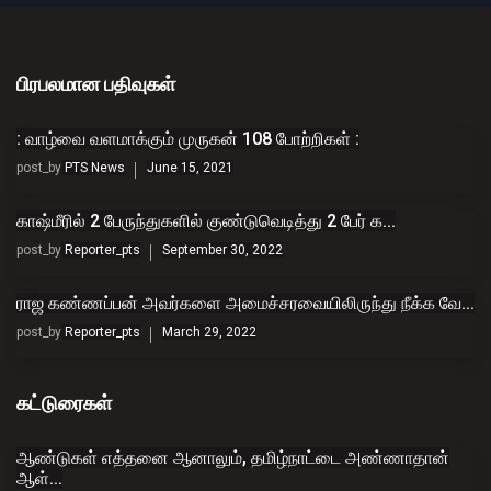
பிரபலமான பதிவுகள்
: வாழ்வை வளமாக்கும் முருகன் 108 போற்றிகள் :
post_by
PTS News
June 15, 2021
காஷ்மீரில் 2 பேருந்துகளில் குண்டுவெடித்து 2 பேர் க...
post_by
Reporter_pts
September 30, 2022
ராஜ கண்ணப்பன் அவர்களை அமைச்சரவையிலிருந்து நீக்க வே...
post_by
Reporter_pts
March 29, 2022
கட்டுரைகள்
ஆண்டுகள் எத்தனை ஆனாலும், தமிழ்நாட்டை அண்ணாதான்
ஆள்...