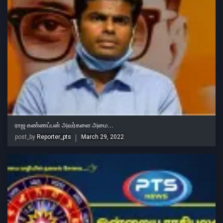
ராஜ கண்ணப்பன் அவர்களை அமை...
post_by
Reporter_pts
March 29, 2022