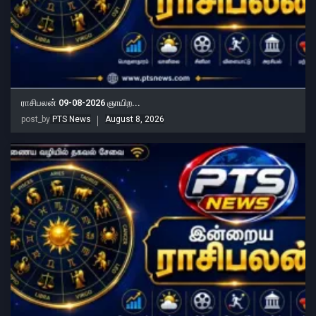
ராசிபலன் 09-08-2026 ஞாயிற...
post_by
PTS News
August 8, 2026