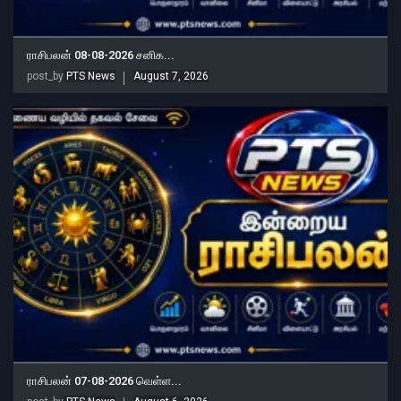
ராசிபலன் 08-08-2026 சனிக...
post_by
PTS News
August 7, 2026
ராசிபலன் 07-08-2026 வெள்ள...