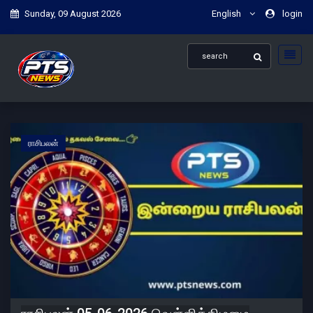
Sunday, 09 August 2026
English
login
ராசிபலன்