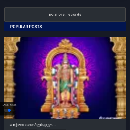
no_more_records
POPULAR POSTS
DARK_MODE
: வாழ்வை வளமாக்கும் முருக...