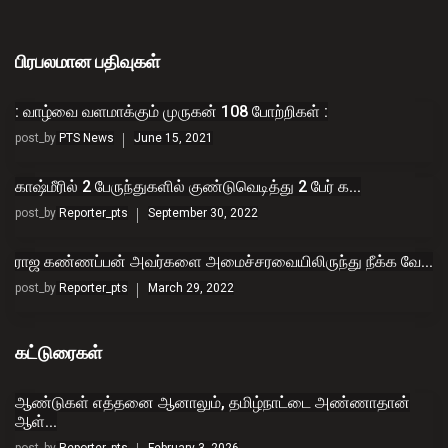
பிரபலமான பதிவுகள்
: வாழ்வை வளமாக்கும் முருகன் 108 போற்றிகள் :
post_by
PTS News
June 15, 2021
காஷ்மீரில் 2 பேருந்துகளில் குண்டுவெடித்து 2 பேர் க...
post_by
Reporter_pts
September 30, 2022
ராஜ கண்ணப்பன் அவர்களை அமைச்சரவையிலிருந்து நீக்க வே...
post_by
Reporter_pts
March 29, 2022
கட்டுரைகள்
ஆண்டுகள் எத்தனை ஆனாலும், தமிழ்நாட்டை அண்ணாதான்
ஆள்...
post_by
Reporter_pts
February 3, 2026