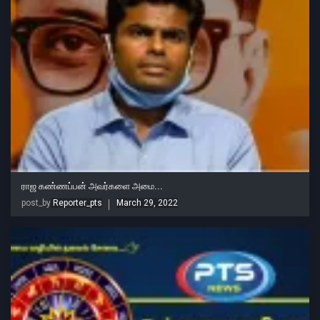
ராஜ கண்ணப்பன் அவர்களை அமை...
post_by
Reporter_pts
March 29, 2022