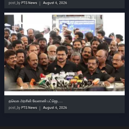
post_by
PTS News
August 6, 2026
தவெக அரசின் வேளாண் பட்ஜெட...
post_by
PTS News
August 6, 2026