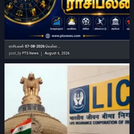
ராசிபலன் 07-08-2026 வெள்ள...
post_by
PTS News
August 6, 2026