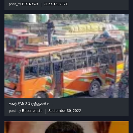
post_by
PTS News
June 15, 2021
காஷ்மீரில் 2 பேருந்துகளில...
post_by
Reporter_pts
September 30, 2022