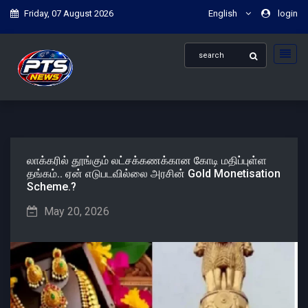
Friday, 07 August 2026
English
login
லாக்கரில் தூங்கும் லட்சக்கணக்கான கோடி மதிப்புள்ள
தங்கம்.. ஏன் எடுபடவில்லை அரசின் Gold Monetisation
Scheme.?
May 20, 2026