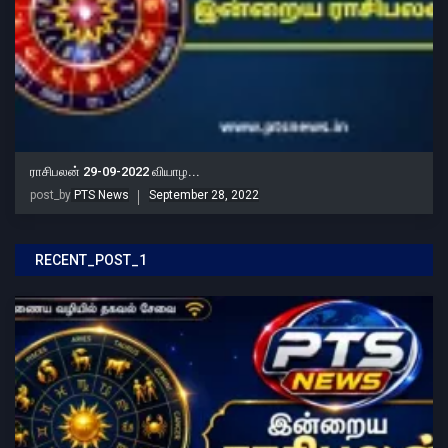
ராசிபலன் 29-09-2022 வியாழ...
post_by
PTS News
September 28, 2022
RECENT_POST_1