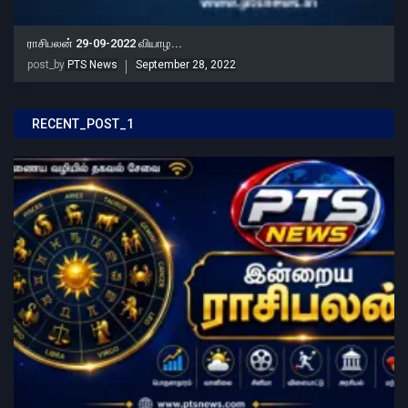
ராசிபலன் 29-09-2022 வியாழ...
post_by
PTS News
September 28, 2022
RECENT_POST_1