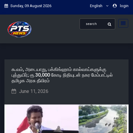
Sunday, 09 August 2026
English
login
கூவம், அடையாறு, பக்கிங்ஹாம் கால்வாய்களுக்கு
புத்துயிர்; ரூ.30,000 கோடி நிதியுடன் நகர மேம்பாட்டில்
தமிழக அரசு தீவிரம்
June 11, 2026