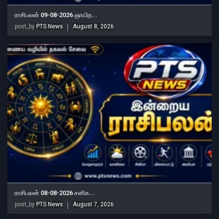
ராசிபலன் 09-08-2026 ஞாயிற...
post_by
PTS News
August 8, 2026
ராசிபலன் 08-08-2026 சனிக...
post_by
PTS News
August 7, 2026