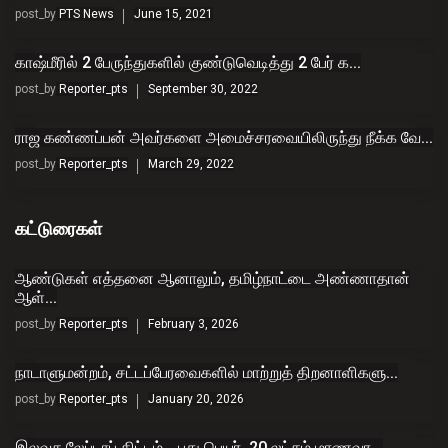
post_by
PTS News
June 15, 2021
காஷ்மீரில் 2 பேருந்துகளில் குண்டுவெடித்து 2 பேர் க...
post_by
Reporter_pts
September 30, 2022
ராஜ கண்ணப்பன் அவர்களை அமைச்சரவையிலிருந்து நீக்க வே...
post_by
Reporter_pts
March 29, 2022
கட்டுரைகள்
ஆண்டுகள் எத்தனை ஆனாலும், தமிழ்நாட்டை அண்ணாதான்
ஆள்...
post_by
Reporter_pts
February 3, 2026
நாடாளுமன்றம், சட்டப்பேரவைகளில் மாற்றுத் திறனாளிகளு...
post_by
Reporter_pts
January 20, 2026
இலவச லேப்டாப் திட்டம்… புது பெயர், 20 லட்சம் மாணவர...