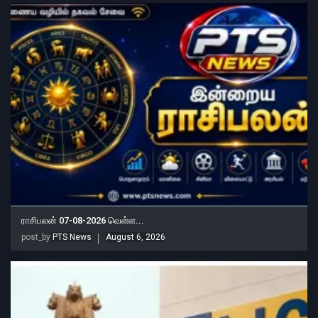
ராசிபலன் 07-08-2026 வெள்ள...
post_by
PTS News
August 6, 2026