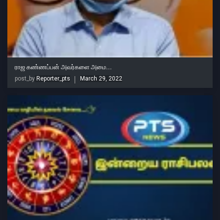
ராஜ கண்ணப்பன் அவர்களை அமை...
post_by
Reporter_pts
March 29, 2022