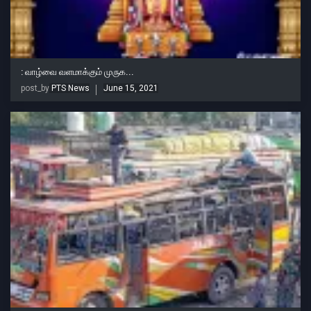
: வாழ்வை வளமாக்கும் முருக...
post_by
PTS News
June 15, 2021