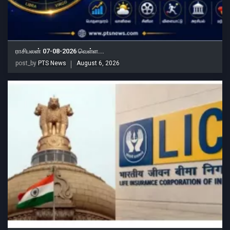
ராசிபலன் 07-08-2026 வெள்ள...
post_by
PTS News
August 6, 2026