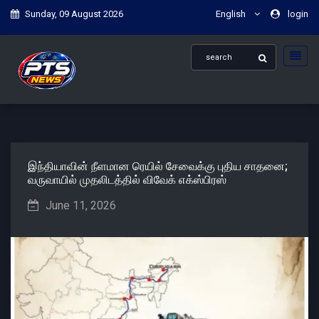
Sunday, 09 August 2026
English
login
இந்தியாவின் நீளமான ரெயில் சேவைக்கு புதிய சாதனை;
வருவாயில் முதலிடத்தில் விவேக் எக்ஸ்பிரஸ்
June 11, 2026