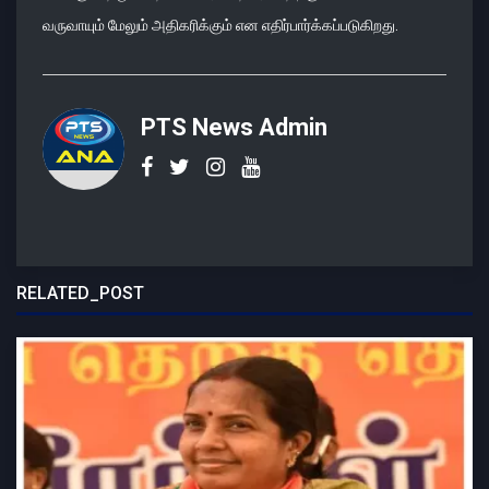
வருவாயும் மேலும் அதிகரிக்கும் என எதிர்பார்க்கப்படுகிறது.
PTS News Admin
RELATED_POST