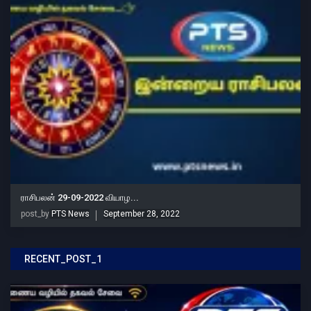
ராசிபலன் 29-09-2022 வியாழ...
post_by
PTS News
September 28, 2022
RECENT_POST_1