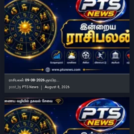
ராசிபலன் 09-08-2026 ஞாயிற...
post_by
PTS News
August 8, 2026