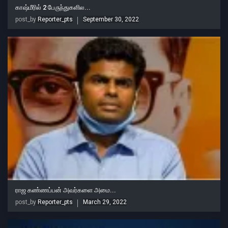
காஷ்மீரில் 2 பேருந்துகளில...
post_by
Reporter_pts
September 30, 2022
ராஜ கண்ணப்பன் அவர்களை அமை...
post_by
Reporter_pts
March 29, 2022