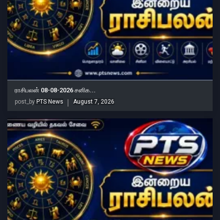
ராசிபலன் 08-08-2026 சனிக...
post_by
PTS News
August 7, 2026