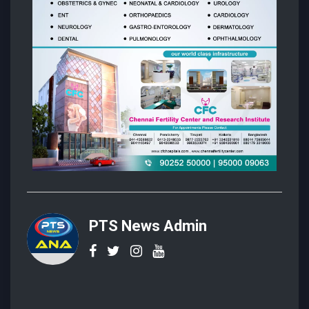
PTS News Admin