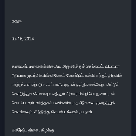
தனுசு
மே 15, 2024
கணவன், மனைவிக்கிடையே அனுசரித்துச் செல்லவும். வியாபார
ரீதியான முயற்சிகளில் விவேகம் வேண்டும். கல்வி கற்கும் திறனில்
மாற்றங்கள் ஏற்படும். கூட்டாளிகளுடன் சூழ்நிலைக்கேற்ப விட்டுக்
கொடுத்துச் செல்லவும். எதிலும் அவசரமின்றி பொறுமையுடன்
செயல்படவும். வர்த்தகப் பணிகளில் முதலீடுகளை குறைத்துக்
கொள்ளவும். சிந்தித்து செயல்படவேண்டிய நாள்.
அதிர்ஷ்ட திசை : கிழக்கு