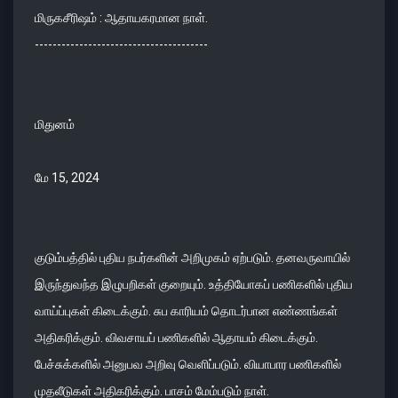
மிருகசீரிஷம் : ஆதாயகரமான நாள்.
---------------------------------------
மிதுனம்
மே 15, 2024
குடும்பத்தில் புதிய நபர்களின் அறிமுகம் ஏற்படும். தனவருவாயில்
இருந்துவந்த இழுபறிகள் குறையும். உத்தியோகப் பணிகளில் புதிய
வாய்ப்புகள் கிடைக்கும். சுப காரியம் தொடர்பான எண்ணங்கள்
அதிகரிக்கும். விவசாயப் பணிகளில் ஆதாயம் கிடைக்கும்.
பேச்சுக்களில் அனுபவ அறிவு வெளிப்படும். வியாபார பணிகளில்
முதலீடுகள் அதிகரிக்கும். பாசம் மேம்படும் நாள்.