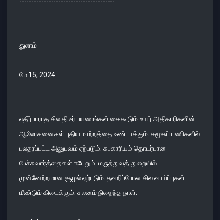
---------------------------------------
துலாம்
மே 15, 2024
எதிர்பாராத சில திடீர் பயணங்கள் கைகூடும். உயர் அதிகாரிகளின்
ஆலோசனைகள் புதிய மாற்றத்தை உண்டாக்கும். சமூகப் பணிகளில்
பலதரப்பட்ட அனுபவம் ஏற்படும். சுபகாரியம் தொடர்பான
பேச்சுவார்த்தைகள் ஈடேறும். மருத்துவத் துறையில்
முன்னேற்றமான சூழல் ஏற்படும். தவறிப்போன சில வாய்ப்புகள்
மீண்டும் கிடைக்கும். சலனம் நிறைந்த நாள்.