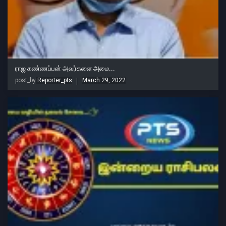
ராஜ கண்ணப்பன் அவர்களை அமை...
post_by
Reporter_pts
March 29, 2022