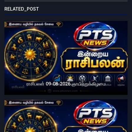
RELATED_POST
ராசிபலன் 09-08-2026 ஞாயிற்றுக்கிழமை
ராசிபலன்