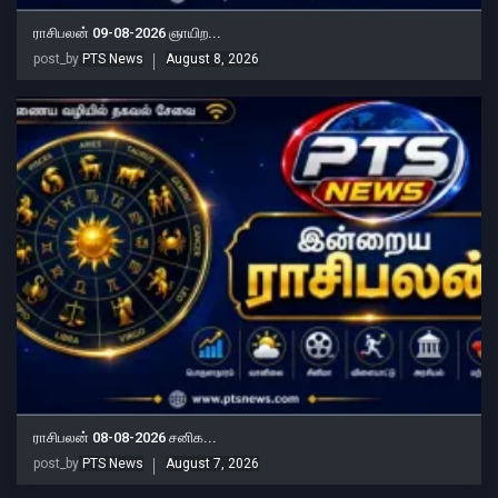
ராசிபலன் 09-08-2026 ஞாயிற...
post_by
PTS News
August 8, 2026
ராசிபலன் 08-08-2026 சனிக...
post_by
PTS News
August 7, 2026