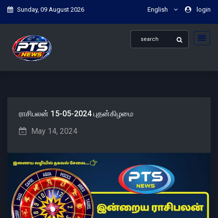
Sunday, 09 August 2026
English
login
ராசிபலன் 15-05-2024 புதன்கிழமை
May 14, 2024