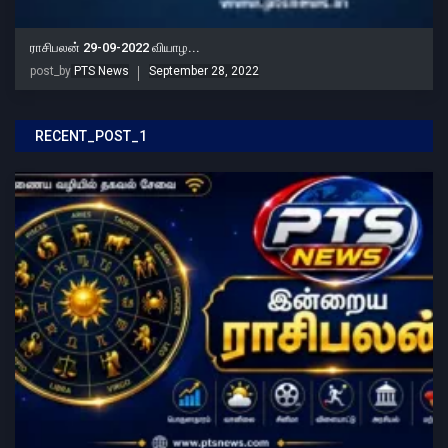
ராசிபலன் 29-09-2022 வியாழ...
post_by
PTS News
September 28, 2022
RECENT_POST_1