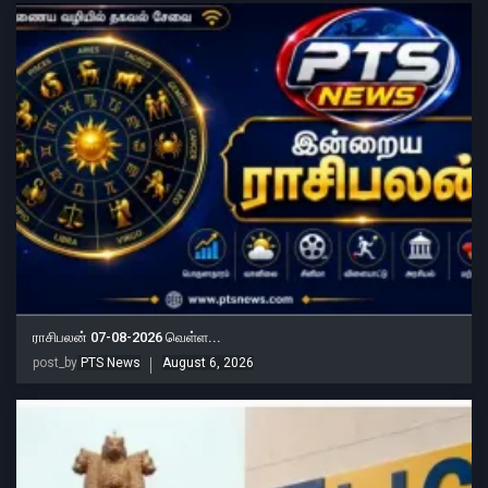
ராசிபலன் 07-08-2026 வெள்ள...
post_by
PTS News
August 6, 2026