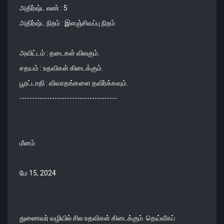
அதிர்ஷ்ட எண் : 5
அதிர்ஷ்ட நிறம் : இளஞ்சிவப்பு நிறம்
அவிட்டம் : தடைகள் விலகும்.
சதயம் : உதவிகள் கிடைக்கும்.
பூரட்டாதி : விவாதங்களை தவிர்க்கவும்.
---------------------------------------
மீனம்
மே 15, 2024
துணைவர் வழியில் சில உதவிகள் கிடைக்கும். தெய்வீகப்