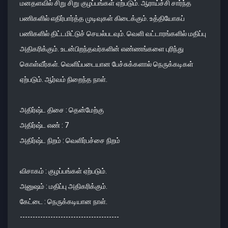
மனதளவில் சிறு சிறு குழப்பங்கள் ஏற்படும். ஆராய்ச்சி சார்ந்த
பணிகளில் எதிர்பார்த்த முடிவுகள் கிடைக்கும். உத்தியோகப்
பணிகளில் திட்டமிட்டுச் செயல்படவும். வெளி வட்டாரங்களில் மதிப்பு
அதிகரிக்கும். உடன்பிறந்தவர்களின் எண்ணங்களை புரிந்து
கொள்வீர்கள். வெளிப்படையான பேச்சுக்களால் நெருக்கடிகள்
ஏற்படும். ஆர்வம் நிறைந்த நாள்.
அதிர்ஷ்ட திசை : தென்மேற்கு
அதிர்ஷ்ட எண் : 7
அதிர்ஷ்ட நிறம் : வெளிர்பச்சை நிறம்
விசாகம் : குழப்பங்கள் ஏற்படும்.
அனுஷம் : மதிப்பு அதிகரிக்கும்.
கேட்டை : நெருக்கடியான நாள்.
---------------------------------------