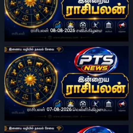
ராசிபலன் 08-08-2026 சனிக்கிழமை
ராசிபலன்
ராசிபலன் 07-08-2026 வெள்ளிக்கிழமை
ராசிபலன்