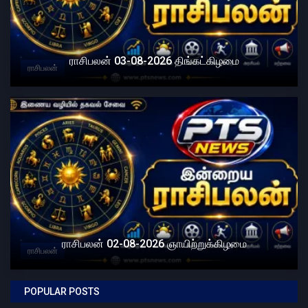
ராசிபலன் 03-08-2026 திங்கட்கிழமை
ராசிபலன்
ராசிபலன் 02-08-2026 ஞாயிற்றுக்கிழமை
ராசிபலன்
POPULAR POSTS