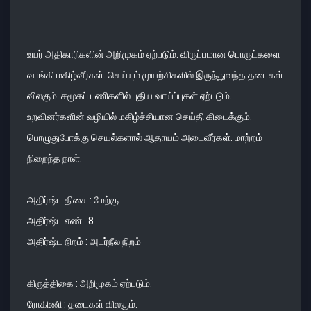
உயர் அதிகாரிகளின் அறிமுகம் ஏற்படும். விருப்பமான பொருட்களை
வாங்கி மகிழ்வீர்கள். செய்யும் முயற்சிகளில் இருந்துவந்த தடைகள்
விலகும். சமூகப் பணிகளில் புதிய வாய்ப்புகள் ஏற்படும்.
உறவினர்களின் வழியில் மகிழ்ச்சியான செய்தி கிடைக்கும்.
பொழுதுபோக்கு செயல்களால் ஆதாயம் அடைவீர்கள். மாற்றம்
நிறைந்த நாள்.
அதிர்ஷ்ட திசை : மேற்கு
அதிர்ஷ்ட எண் : 8
அதிர்ஷ்ட நிறம் : அடர்நீல நிறம்
கிருத்திகை : அறிமுகம் ஏற்படும்.
ரோகிணி : தடைகள் விலகும்.