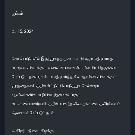
கும்பம்
மே 15, 2024
செயல்பாடுகளில் இருந்துவந்த தடைகள் விலகும். எதிர்பாராத
வரவுகள் கிடைக்கும். கணவன், மனைவிக்கிடையே நெருக்கம்
மேம்படும். நண்பர்களிடம் எதிர்பார்த்த சில உதவிகள் கிடைக்கும்.
குழந்தைகளிடத்தில் விட்டுக் கொடுத்துச் செல்லவும்.
உறவினர்களின் வழியில் புரிதல் உண்டாகும்.
வாடிக்கையாளர்களிடத்தில் பயனற்ற விவாதங்களை தவிர்க்கவும்.
ஆசைகள் மேம்படும் நாள்.
அதிர்ஷ்ட திசை : கிழக்கு