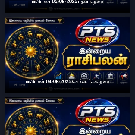
ராசிபலன் 05-08-2026 புதன்கிழமை
ராசிபலன்
ராசிபலன் 04-08-2026 செவ்வாய்க்கிழமை
ராசிபலன்