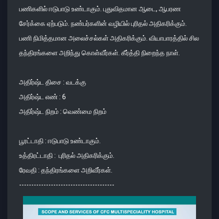
பணிகளில் ஈடுபாடு உண்டாகும். புதுவிதமான ஆடை, ஆபரண
சேர்க்கை ஏற்படும். நண்பர்களின் வழியில் புரிதல் அதிகரிக்கும்.
பணி நிமித்தமான அலைச்சல்கள் அதிகரிக்கும். வியாபாரத்தில் சில
தந்திரங்களை அறிந்து கொள்வீர்கள். கீர்த்தி நிறைந்த நாள்.
அதிர்ஷ்ட திசை : வடக்கு
அதிர்ஷ்ட எண் : 6
அதிர்ஷ்ட நிறம் : வெண்மை நிறம்
பூரட்டாதி : ஈடுபாடு உண்டாகும்.
உத்திரட்டாதி : புரிதல் அதிகரிக்கும்.
ரேவதி : தந்திரங்களை அறிவீர்கள்.
---------------------------------------