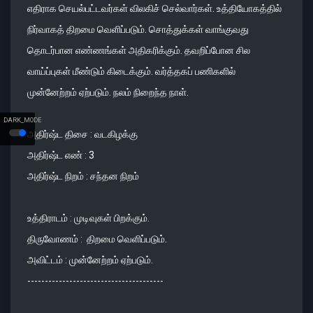
எதிராக செயல்பட்டவர்கள் விலகிச் செல்வார்கள். உத்தியோகத்தில்
நிர்வாகத் திறமை வெளிப்படும். சொத்துக்கள் வாங்குவது
தொடர்பான எண்ணங்கள் அதிகரிக்கும். தவறிப்போன சில
வாய்ப்புகள் மீண்டும் கிடைக்கும். வர்த்தகப் பணிகளில்
முன்னேற்றம் ஏற்படும். நலம் நிறைந்த நாள்.
DARK_MODE
அதிர்ஷ்ட திசை : வடகிழக்கு
அதிர்ஷ்ட எண் : 3
அதிர்ஷ்ட நிறம் : சந்தன நிறம்
உத்திராடம் : முடிவுகள் பிறக்கும்.
திருவோணம் : திறமை வெளிப்படும்.
அவிட்டம் : முன்னேற்றம் ஏற்படும்.
---------------------------------------