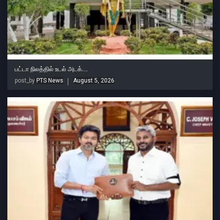
பட்டா நிலத்தில் உடல் அடக்...
post_by
PTS News
August 5, 2026