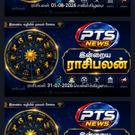
ராசிபலன் 01-08-2026 சனிக்கிழமை
ராசிபலன்
ராசிபலன் 31-07-2026 வெள்ளிக்கிழமை
ராசிபலன்