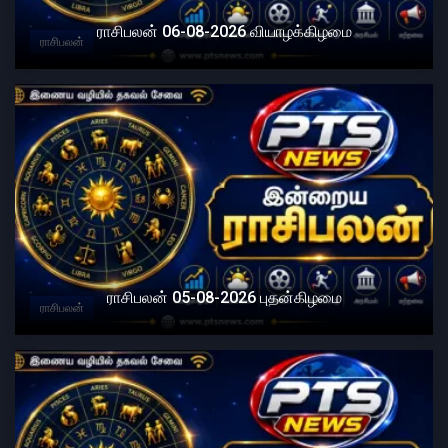
ராசிபலன் 06-08-2026 வியாழக்கிழமை
ராசிபலன்
ராசிபலன் 05-08-2026 புதன்கிழமை
ராசிபலன்