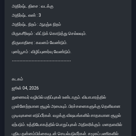
அதிர்ஷ்ட திசை : வடக்கு
அதிர்ஷ்ட எண் : 3
அதிர்ஷ்ட நிறம் : ஆரஞ்சு நிறம்
மிருகசீரிஷம் : விட்டுக் கொடுத்து செல்லவும்.
திருவாதிரை : கவனம் வேண்டும்.
புனர்பூசம் : விழிப்புணர்வு வேண்டும்.
---------------------------------------
கடகம்
ஜூன் 04, 2026
துணைவர் வழியில் மதிப்புகள் உண்டாகும். வியாபாரத்தில்
முன்னேற்றமான சூழல் அமையும். பிரச்சனைகளுக்கு தெளிவான
முடிவுகளை எடுப்பீர்கள். வழக்கு விஷயங்களில் சாதகமான சூழல்
ஏற்படும். உத்தியோகத்தில் பொறுப்புகள் அதிகரிக்கும். மனதளவில்
புதிய தன்னம்பிக்கையுடன் செயல்படுவீர்கள். சமூகப் பணிகளில்