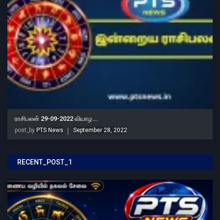
ராசிபலன் 29-09-2022 வியாழ...
post_by
PTS News
September 28, 2022
RECENT_POST_1