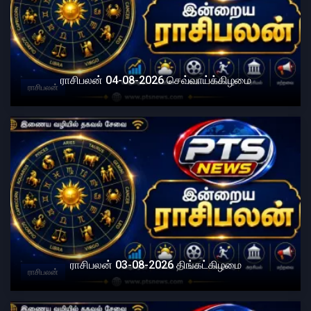
ராசிபலன் 04-08-2026 செவ்வாய்க்கிழமை
ராசிபலன்
ராசிபலன் 03-08-2026 திங்கட்கிழமை
ராசிபலன்