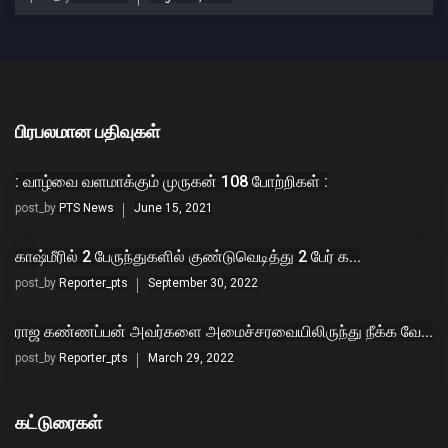
பிரபலமான பதிவுகள்
: வாழ்வை வளமாக்கும் முருகன் 108 போற்றிகள் :
post_by
PTS News
June 15, 2021
காஷ்மீரில் 2 பேருந்துகளில் குண்டுவெடித்து 2 பேர் க...
post_by
Reporter_pts
September 30, 2022
ராஜ கண்ணப்பன் அவர்களை அமைச்சரவையிலிருந்து நீக்க வே...
post_by
Reporter_pts
March 29, 2022
கட்டுரைகள்