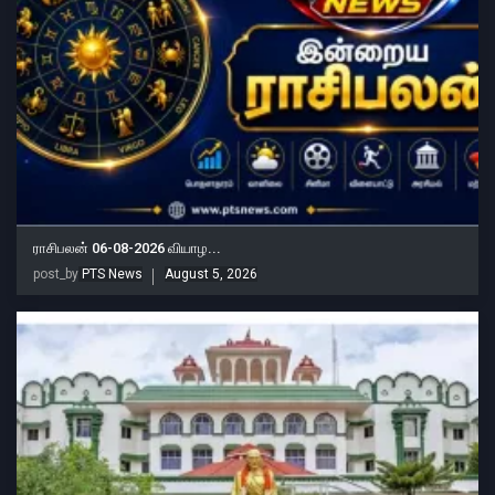
ராசிபலன் 06-08-2026 வியாழ...
post_by
PTS News
August 5, 2026