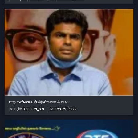
ராஜ கண்ணப்பன் அவர்களை அமை...
post_by
Reporter_pts
March 29, 2022