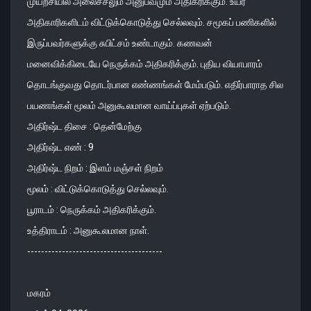
முயற்சியில் அலைச்சலும் அனுபவமும் அதிகரிக்கும். உயர்
அதிகாரிகளிடம் விட்டுக்கொடுத்து செல்லவும். சமூகப் பணிகளில்
இருப்பவர்களுக்கு சுபிட்சம் உண்டாகும். கணவன்
மனைவிக்கிடையே நெருக்கம் அதிகரிக்கும். புதிய வியாபாரம்
தொடங்குவது தொடர்பான எண்ணங்கள் மேம்படும். எதிர்பாராத சில
பயணங்கள் மூலம் அனுகூலமான வாய்ப்புகள் ஏற்படும்.
அதிர்ஷ்ட திசை : தென்மேற்கு
அதிர்ஷ்ட எண் : 9
அதிர்ஷ்ட நிறம் : இளம் மஞ்சள் நிறம்
மூலம் : விட்டுக்கொடுத்து செல்லவும்.
பூராடம் : நெருக்கம் அதிகரிக்கும்.
உத்திராடம் : அனுகூலமான நாள்.
---------------------------------------
மகரம்