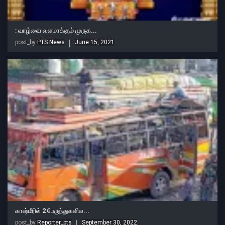
: வாழ்வை வளமாக்கும் முருக...
post_by
PTS News
June 15, 2021
காஷ்மீரில் 2 பேருந்துகளில...
post_by
Reporter_pts
September 30, 2022