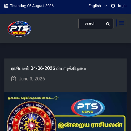
Thursday, 06 August 2026
English
login
ராசிபலன் 04-06-2026 வியாழக்கிழமை
June 3, 2026