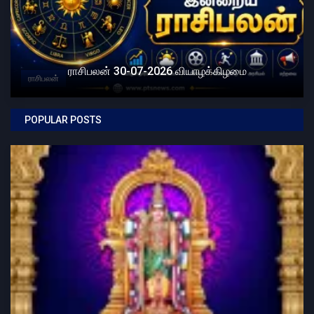
ராசிபலன் 30-07-2026 வியாழக்கிழமை
ராசிபலன்
POPULAR POSTS