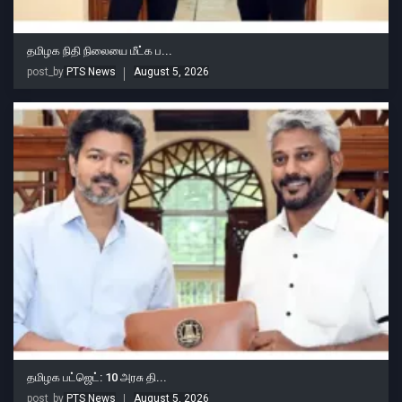
தமிழக நிதி நிலையை மீட்க ப...
post_by
PTS News
August 5, 2026
தமிழக பட்ஜெட்: 10 அரசு தி...
post_by
PTS News
August 5, 2026