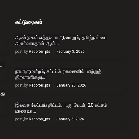
கட்டுரைகள்
ஆண்டுகள் எத்தனை ஆனாலும், தமிழ்நாட்டை
அண்ணாதான் ஆள்...
post_by
Reporter_pts
February 3, 2026
...
நாடாளுமன்றம், சட்டப்பேரவைகளில் மாற்றுத்
திறனாளிகளு...
post_by
Reporter_pts
January 20, 2026
து
இலவச லேப்டாப் திட்டம்… புது பெயர், 20 லட்சம்
மாணவர...
post_by
Reporter_pts
January 5, 2026