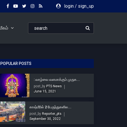
login
/
sign_up
ீகம்
POPULAR POSTS
: வாழ்வை வளமாக்கும் முருக...
post_by
PTS News
June 15, 2021
காஷ்மீரில் 2 பேருந்துகளில...
post_by
Reporter_pts
September 30, 2022