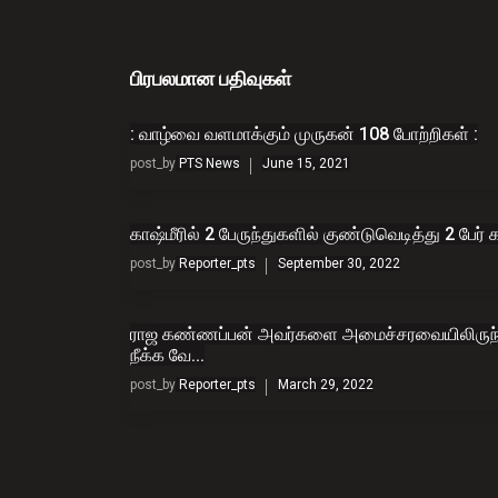
பிரபலமான பதிவுகள்
: வாழ்வை வளமாக்கும் முருகன் 108 போற்றிகள் :
post_by
PTS News
June 15, 2021
காஷ்மீரில் 2 பேருந்துகளில் குண்டுவெடித்து 2 பேர் க
post_by
Reporter_pts
September 30, 2022
ராஜ கண்ணப்பன் அவர்களை அமைச்சரவையிலிருந்
நீக்க வே...
post_by
Reporter_pts
March 29, 2022