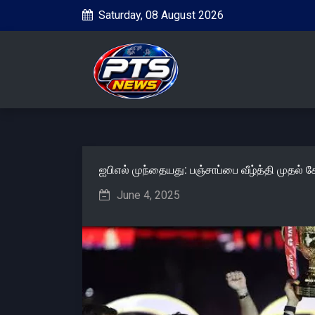
Saturday, 08 August 2026
ஐபிஎல் முந்தையது: பஞ்சாப்பை வீழ்த்தி முதல்
June 4, 2025